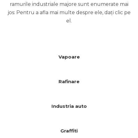
ramurile industriale majore sunt enumerate mai
jos: Pentru a afla mai multe despre ele, dați clic pe
el.
Vapoare
Rafinare
Industria auto
Graffiti