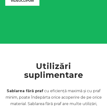
VIDEOCLIPURI
Utilizări
suplimentare
Sablarea fără praf
cu eficiență maximă și cu praf
minim, poate îndepărta orice acoperire de pe orice
material. Sablarea fără praf are multe utilizări,