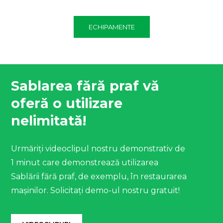
ECHIPAMENTE
Sablarea fără praf vă
oferă o utilizare
nelimitată!
Urmăriți videoclipul nostru demonstrativ de
1 minut care demonstrează utilizarea
Sablării fără praf, de exemplu, în restaurarea
mașinilor. Solicitați demo-ul nostru gratuit!