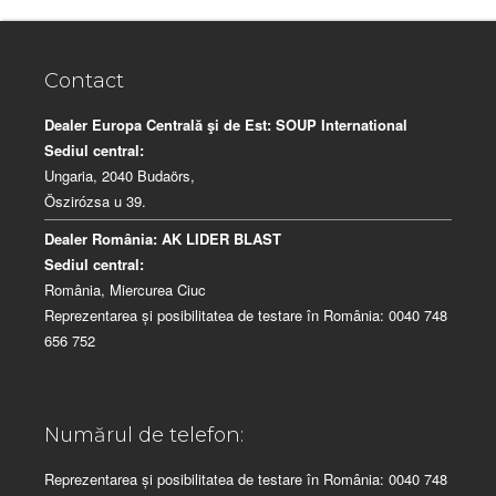
Contact
Dealer Europa Centrală şi de Est:
SOUP International
Sediul central:
Ungaria, 2040 Budaörs,
Öszirózsa u 39.
Dealer România:
AK LIDER BLAST
Sediul central:
România, Miercurea Ciuc
Reprezentarea și posibilitatea de testare în România: 0040 748
656 752
Numărul de telefon:
Reprezentarea și posibilitatea de testare în România: 0040 748